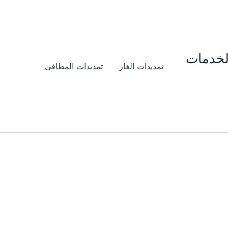
لخدمات
تمديدات الغاز
تمديدات المطافي