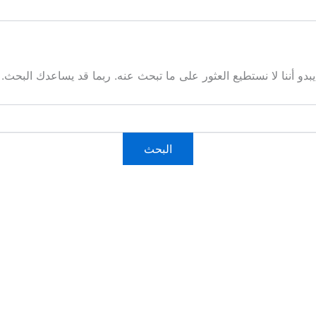
يبدو أننا لا نستطيع العثور على ما تبحث عنه. ربما قد يساعدك البحث.